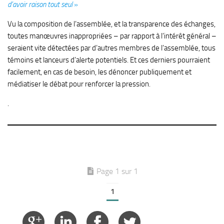
d’avoir raison tout seul
»
Vu la composition de l’assemblée, et la transparence des échanges,
toutes manœuvres inappropriées – par rapport à l’intérêt général –
seraient vite détectées par d’autres membres de l’assemblée, tous
témoins et lanceurs d’alerte potentiels. Et ces derniers pourraient
facilement, en cas de besoin, les dénoncer publiquement et
médiatiser le débat pour renforcer la pression.
.
Page 1 sur 1
1