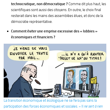
technocratique, non démocratique ?
Comme dit plus haut, les
scientifiques sont aussi des citoyens. En outre, le choix final
resterait dans les mains des assemblées élues, et donc de la
démocratie représentative.
Comment éviter une emprise excessive des « lobbies »
économiques et financiers ?
La transition économique et écologique ne se fera pas sans la
participation des forces économiques et sociales. « Il
ne sert à rien