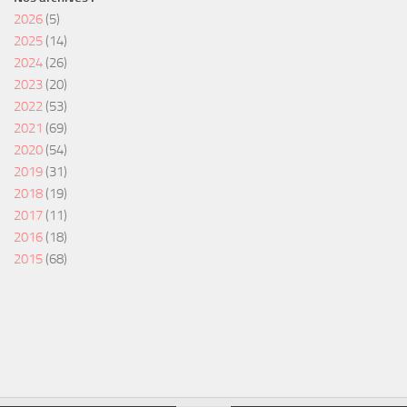
2026
(5)
2025
(14)
2024
(26)
2023
(20)
2022
(53)
2021
(69)
2020
(54)
2019
(31)
2018
(19)
2017
(11)
2016
(18)
2015
(68)