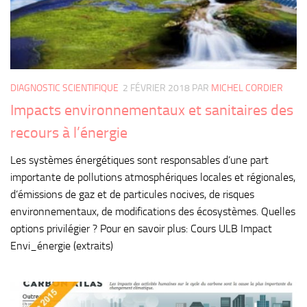
DIAGNOSTIC SCIENTIFIQUE
2 FÉVRIER 2018
PAR
MICHEL CORDIER
Impacts environnementaux et sanitaires des
recours à l’énergie
Les systèmes énergétiques sont responsables d’une part
importante de pollutions atmosphériques locales et régionales,
d’émissions de gaz et de particules nocives, de risques
environnementaux, de modifications des écosystèmes. Quelles
options privilégier ? Pour en savoir plus: Cours ULB Impact
Envi_énergie (extraits)