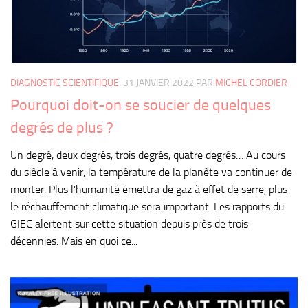
DIAGNOSTIC SCIENTIFIQUE
31 JANVIER 2022
PAR
MICHEL CORDIER
Pourquoi doit-on se soucier de quelques
degrés de plus ?
Un degré, deux degrés, trois degrés, quatre degrés… Au cours
du siècle à venir, la température de la planète va continuer de
monter. Plus l’humanité émettra de gaz à effet de serre, plus
le réchauffement climatique sera important. Les rapports du
GIEC alertent sur cette situation depuis près de trois
décennies. Mais en quoi ce...