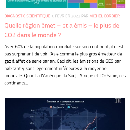
DIAGNOSTIC SCIENTIFIQUE
6 FÉVRIER 2022
PAR
MICHEL CORDIER
Quelle région émet – et a émis – le plus de
CO2 dans le monde ?
Avec 60% de la population mondiale sur son continent, il n’est
pas surprenant de voir l’Asie comme le plus gros émetteur de
gaz à effet de serre par an. Ceci dit, les émissions de GES par
habitant y sont légèrement inférieures à la moyenne
mondiale. Quant à l’Amérique du Sud, l’Afrique et l’Océanie, ces
continents...