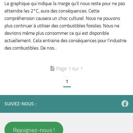
Le graphique qui indique la marge qu’il nous reste pour ne pas
atteindre les 2°C, aura des conséquences. Cette
compréhension causera un choc culturel. Nous ne pouvons
plus continuer à utiliser des combustibles fossiles. Nous ne
devrions même plus consommer ce qui est disponible
actuellement. Cela entraine des conséquences pour l’industrie
des combustibles. De nos...
Page 1 sur 1
1
SUIVEZ-NOUS :
Rejoignez-nous !