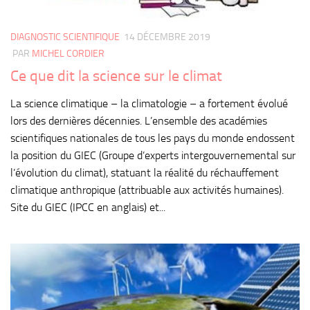
DIAGNOSTIC SCIENTIFIQUE
14 DÉCEMBRE 2019
PAR
MICHEL CORDIER
Ce que dit la science sur le climat
La science climatique – la climatologie – a fortement évolué
lors des dernières décennies. L’ensemble des académies
scientifiques nationales de tous les pays du monde endossent
la position du GIEC (Groupe d’experts intergouvernemental sur
l’évolution du climat), statuant la réalité du réchauffement
climatique anthropique (attribuable aux activités humaines).
Site du GIEC (IPCC en anglais) et...