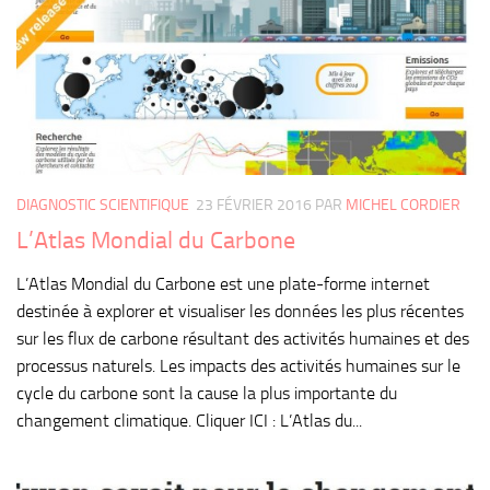
DIAGNOSTIC SCIENTIFIQUE
23 FÉVRIER 2016
PAR
MICHEL CORDIER
L’Atlas Mondial du Carbone
L’Atlas Mondial du Carbone est une plate-forme internet
destinée à explorer et visualiser les données les plus récentes
sur les flux de carbone résultant des activités humaines et des
processus naturels. Les impacts des activités humaines sur le
cycle du carbone sont la cause la plus importante du
changement climatique. Cliquer ICI : L’Atlas du...