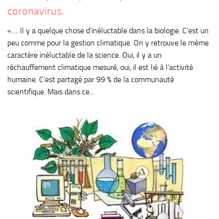
coronavirus.
«…. Il y a quelque chose d’inéluctable dans la biologie. C’est un
peu comme pour la gestion climatique. On y retrouve le même
caractère inéluctable de la science. Oui, il y a un
réchauffement climatique mesuré, oui, il est lié à l’activité
humaine. C’est partagé par 99 % de la communauté
scientifique. Mais dans ce...