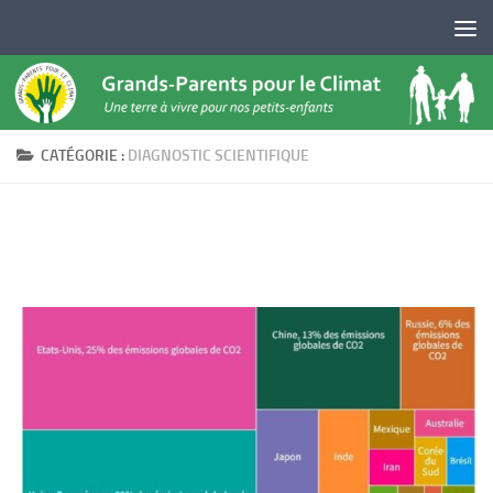
Skip to content
CATÉGORIE :
DIAGNOSTIC SCIENTIFIQUE