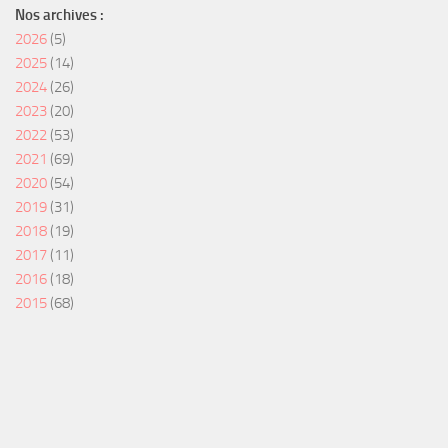
Nos archives :
2026
(5)
2025
(14)
2024
(26)
2023
(20)
2022
(53)
2021
(69)
2020
(54)
2019
(31)
2018
(19)
2017
(11)
2016
(18)
2015
(68)