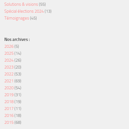
Solutions & visions
(55)
Spécial élections 2024
(13)
Témoignages
(45)
Nos archives :
2026
(5)
2025
(14)
2024
(26)
2023
(20)
2022
(53)
2021
(69)
2020
(54)
2019
(31)
2018
(19)
2017
(11)
2016
(18)
2015
(68)