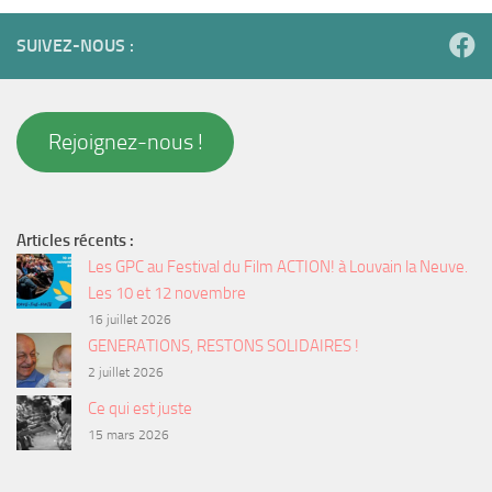
SUIVEZ-NOUS :
Rejoignez-nous !
Articles récents :
Les GPC au Festival du Film ACTION! à Louvain la Neuve.
Les 10 et 12 novembre
16 juillet 2026
GENERATIONS, RESTONS SOLIDAIRES !
2 juillet 2026
Ce qui est juste
15 mars 2026