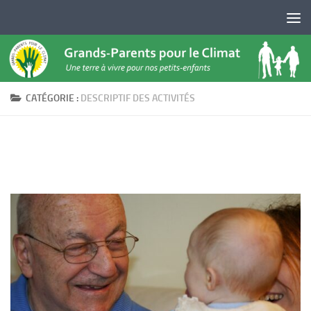
Skip to content
CATÉGORIE :
DESCRIPTIF DES ACTIVITÉS