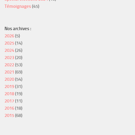
Témoignages
(45)
Nos archives :
2026
(5)
2025
(14)
2024
(26)
2023
(20)
2022
(53)
2021
(69)
2020
(54)
2019
(31)
2018
(19)
2017
(11)
2016
(18)
2015
(68)