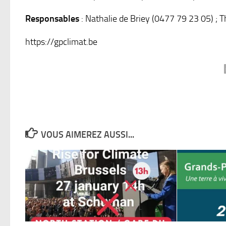
Responsables
: Nathalie de Briey (0477 79 23 05) ;
https://gpclimat.be
VOUS AIMEREZ AUSSI...