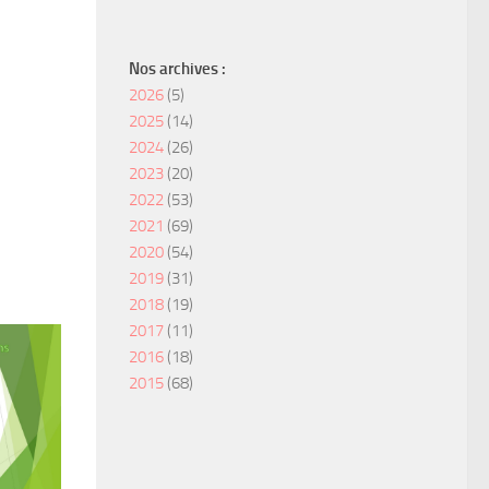
Nos archives :
2026
(5)
2025
(14)
2024
(26)
2023
(20)
2022
(53)
2021
(69)
2020
(54)
2019
(31)
2018
(19)
2017
(11)
2016
(18)
2015
(68)