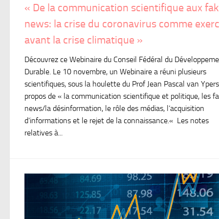
« De la communication scientifique aux fa
news: la crise du coronavirus comme exerc
avant la crise climatique »
Découvrez ce Webinaire du Conseil Fédéral du Développem
Durable. Le 10 novembre, un Webinaire a réuni plusieurs
scientifiques, sous la houlette du Prof Jean Pascal van Ypers
propos de « la communication scientifique et politique, les f
news/la désinformation, le rôle des médias, l’acquisition
d’informations et le rejet de la connaissance.« Les notes
relatives à...