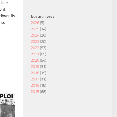
 leur
ment
ères. Ils
Nos archives :
 ce
2026
(5)
t
2025
(14)
2024
(26)
2023
(20)
2022
(53)
2021
(69)
2020
(54)
2019
(31)
2018
(19)
2017
(11)
2016
(18)
2015
(68)