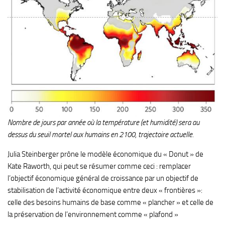
Nombre de jours par année où la température (et humidité) sera au
dessus du seuil mortel aux humains en 2100, trajectoire actuelle.
Julia Steinberger prône le modèle économique du « Donut » de
Kate Raworth, qui peut se résumer comme ceci : remplacer
l’objectif économique général de croissance par un objectif de
stabilisation de l’activité économique entre deux « frontières »:
celle des besoins humains de base comme « plancher » et celle de
la préservation de l’environnement comme « plafond »