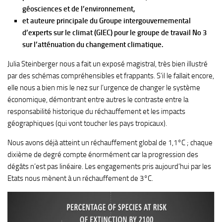
géosciences et de l’environnement,
et auteure principale du Groupe intergouvernemental
d’experts sur le climat (GIEC) pour le groupe de travail No 3
sur l’atténuation du changement climatique.
Julia Steinberger nous a fait un exposé magistral, très bien illustré
par des schémas compréhensibles et frappants. S’il le fallait encore,
elle nous a bien mis le nez sur l’urgence de changer le système
économique, démontrant entre autres le contraste entre la
responsabilité historique du réchauffement et les impacts
géographiques (qui vont toucher les pays tropicaux).
Nous avons déjà atteint un réchauffement global de 1,1°C ; chaque
dixième de degré compte énormément car la progression des
dégâts n’est pas linéaire. Les engagements pris aujourd’hui par les
Etats nous mènent à un réchauffement de 3°C.