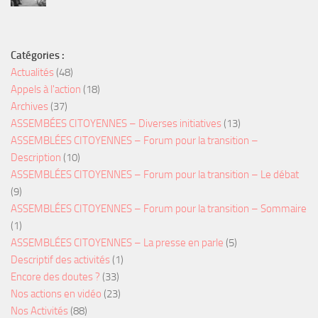
Catégories :
Actualités
(48)
Appels à l'action
(18)
Archives
(37)
ASSEMBÉES CITOYENNES – Diverses initiatives
(13)
ASSEMBLÉES CITOYENNES – Forum pour la transition –
Description
(10)
ASSEMBLÉES CITOYENNES – Forum pour la transition – Le débat
(9)
ASSEMBLÉES CITOYENNES – Forum pour la transition – Sommaire
(1)
ASSEMBLÉES CITOYENNES – La presse en parle
(5)
Descriptif des activités
(1)
Encore des doutes ?
(33)
Nos actions en vidéo
(23)
Nos Activités
(88)