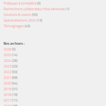
Pratiques à combattre
(5)
Recherchons collaborateur/trice bénévole
(1)
Solutions & visions
(55)
Spécial élections 2024
(13)
Témoignages
(45)
Nos archives :
2026
(5)
2025
(14)
2024
(26)
2023
(20)
2022
(53)
2021
(69)
2020
(54)
2019
(31)
2018
(19)
2017
(11)