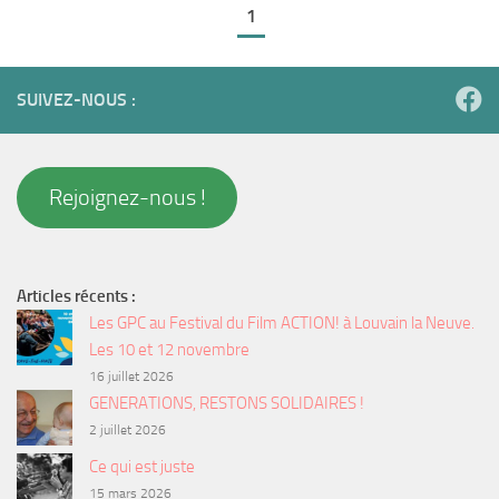
1
SUIVEZ-NOUS :
Rejoignez-nous !
Articles récents :
Les GPC au Festival du Film ACTION! à Louvain la Neuve.
Les 10 et 12 novembre
16 juillet 2026
GENERATIONS, RESTONS SOLIDAIRES !
2 juillet 2026
Ce qui est juste
15 mars 2026