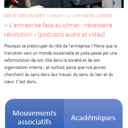
NOS ACTIONS EN VIDÉO
7 JANVIER 2024
PAR
MICHEL CORDIER
« L’entreprise face au climat : nécessaire
révolution » (podcasts audio et vidéo)
Pourquoi se préoccuper du rôle de l’entreprise ? Parce que la
transition vers un monde soutenable et juste passe par une
reformulation de son rôle dans la société et de son
organisation interne ; et surtout parce que nos jeunes
cherchent du sens dans leur travail, du sens, du lien et du
cœur. C’est dans...