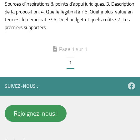
Sources d’inspirations & points d’appui juridiques. 3. Description
de la proposition. 4. Quelle légitimité ? 5. Quelle plus-value en
termes de démocratie? 6. Quel budget et quels coûts? 7. Les
premiers supporters.
Page 1 sur 1
1
SUIVEZ-NOUS :
Rejoignez-nous !