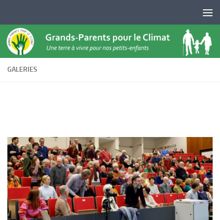
Skip to content
GALERIES