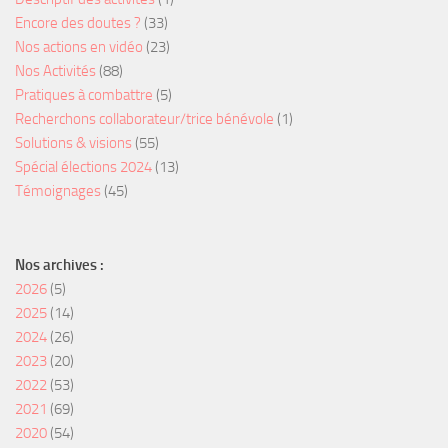
Encore des doutes ?
(33)
Nos actions en vidéo
(23)
Nos Activités
(88)
Pratiques à combattre
(5)
Recherchons collaborateur/trice bénévole
(1)
Solutions & visions
(55)
Spécial élections 2024
(13)
Témoignages
(45)
Nos archives :
2026
(5)
2025
(14)
2024
(26)
2023
(20)
2022
(53)
2021
(69)
2020
(54)