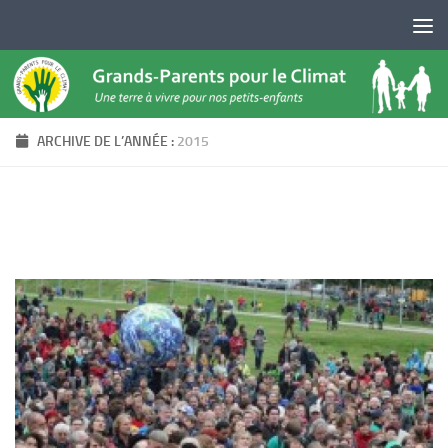
Skip to content
ARCHIVE DE L’ANNÉE :
2015