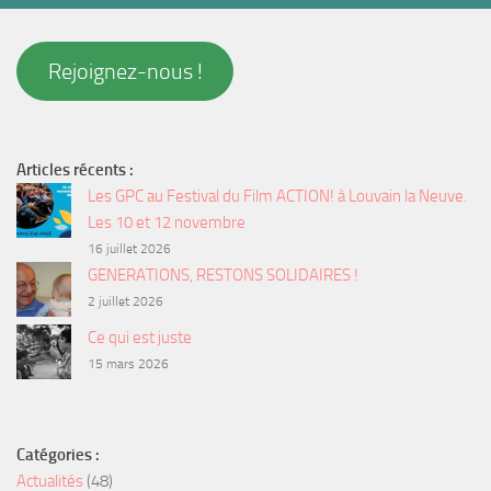
Rejoignez-nous !
Articles récents :
Les GPC au Festival du Film ACTION! à Louvain la Neuve.
Les 10 et 12 novembre
16 juillet 2026
GENERATIONS, RESTONS SOLIDAIRES !
2 juillet 2026
Ce qui est juste
15 mars 2026
Catégories :
Actualités
(48)