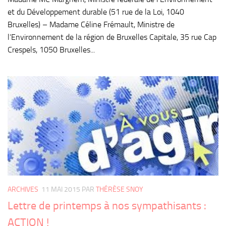
et du Développement durable (51 rue de la Loi, 1040
Bruxelles) – Madame Céline Frémault, Ministre de
l’Environnement de la région de Bruxelles Capitale, 35 rue Cap
Crespels, 1050 Bruxelles...
ARCHIVES
11 MAI 2015
PAR
THÉRÈSE SNOY
Lettre de printemps à nos sympathisants :
ACTION !