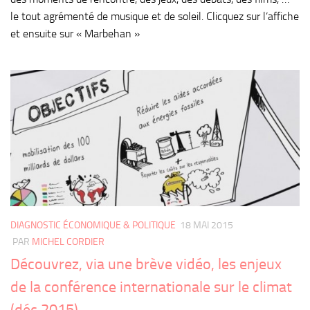
le tout agrémenté de musique et de soleil. Clicquez sur l’affiche
et ensuite sur « Marbehan »
DIAGNOSTIC ÉCONOMIQUE & POLITIQUE
18 MAI 2015
PAR
MICHEL CORDIER
Découvrez, via une brève vidéo, les enjeux
de la conférence internationale sur le climat
(déc 2015)