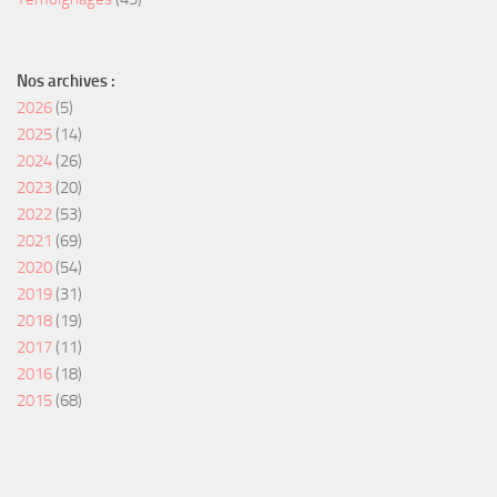
Nos archives :
2026
(5)
2025
(14)
2024
(26)
2023
(20)
2022
(53)
2021
(69)
2020
(54)
2019
(31)
2018
(19)
2017
(11)
2016
(18)
2015
(68)