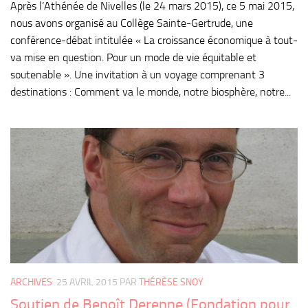
Après l’Athénée de Nivelles (le 24 mars 2015), ce 5 mai 2015,
nous avons organisé au Collège Sainte-Gertrude, une
conférence-débat intitulée « La croissance économique à tout-
va mise en question. Pour un mode de vie équitable et
soutenable ». Une invitation à un voyage comprenant 3
destinations : Comment va le monde, notre biosphère, notre...
ARCHIVES
25 AVRIL 2015
PAR
THÉRÈSE SNOY
Soutien de Benoît Derenne (Fondation pour