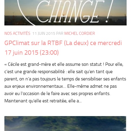
NOS ACTIVITÉS
11 JUIN 2015
PAR
MICHEL CORDIER
GPClimat sur la RTBF (La deux) ce mercredi
17 juin 2015 (23:00)
« Cécile est grand-mère et elle assume son statut ! Pour elle,
c’est une grande responsabilité : elle sait qu’en tant que
parent, on n’a pas toujours le temps de sensibiliser ses enfants
aux enjeux environnementaux… Elle-même admet ne pas
avoir eu l’occasion de le faire avec ses propres enfants.
Maintenant qu’elle est retraitée, elle a...