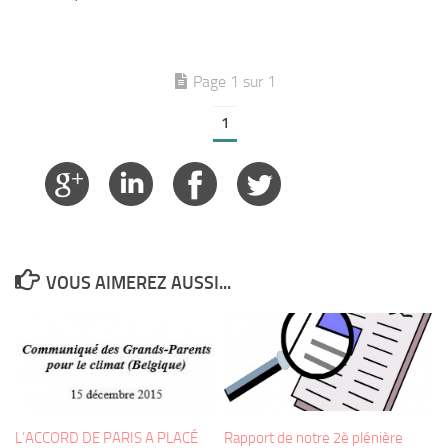
Page 1 sur 1
1
VOUS AIMEREZ AUSSI...
L’ACCORD DE PARIS A PLACÉ
Rapport de notre 2è plénière