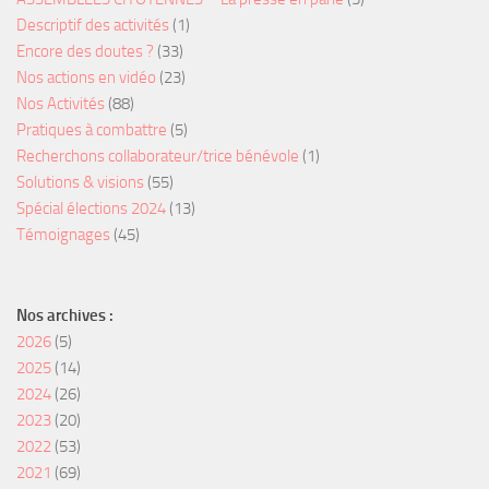
Descriptif des activités
(1)
Encore des doutes ?
(33)
Nos actions en vidéo
(23)
Nos Activités
(88)
Pratiques à combattre
(5)
Recherchons collaborateur/trice bénévole
(1)
Solutions & visions
(55)
Spécial élections 2024
(13)
Témoignages
(45)
Nos archives :
2026
(5)
2025
(14)
2024
(26)
2023
(20)
2022
(53)
2021
(69)