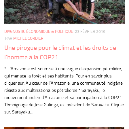
DIAGNOSTIC ÉCONOMIQUE & POLITIQUE
23 FÉVRIER 2016
PAR
MICHEL CORDIER
Une pirogue pour le climat et les droits de
l’homme à la COP21
* L’Amazonie est soumise à une vague d’expansion pétrolière,
qui menace la forêt et ses habitants. Pour en savoir plus,
cliquer sur: Au cœur de l’Amazonie, une communauté indigène
résiste aux multinationales pétrolières * Sarayaku, le
mouvement indien d’Amazonie et sa participation à la COP21
Témoignage de Jose Galinga, ex-président de Sarayaku. Cliquer
sur: Sarayaku...