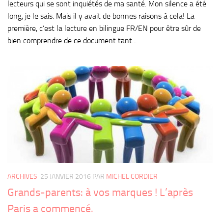
lecteurs qui se sont inquiétés de ma santé. Mon silence a été
long, je le sais. Mais il y avait de bonnes raisons à cela! La
première, c’est la lecture en bilingue FR/EN pour être sûr de
bien comprendre de ce document tant...
ARCHIVES
25 JANVIER 2016
PAR
MICHEL CORDIER
Grands-parents: à vos marques ! L’après
Paris a commencé.