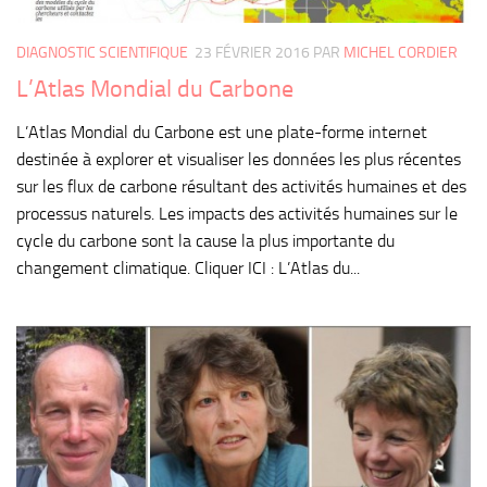
DIAGNOSTIC SCIENTIFIQUE
23 FÉVRIER 2016
PAR
MICHEL CORDIER
L’Atlas Mondial du Carbone
L’Atlas Mondial du Carbone est une plate-forme internet
destinée à explorer et visualiser les données les plus récentes
sur les flux de carbone résultant des activités humaines et des
processus naturels. Les impacts des activités humaines sur le
cycle du carbone sont la cause la plus importante du
changement climatique. Cliquer ICI : L’Atlas du...