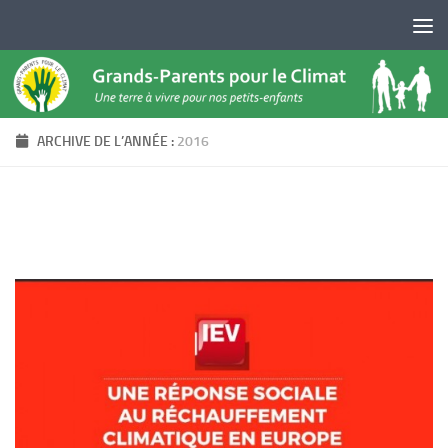
Skip to content
ARCHIVE DE L’ANNÉE :
2016