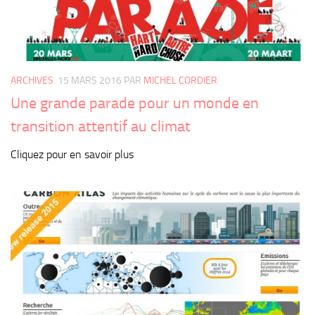
ARCHIVES
15 MARS 2016
PAR
MICHEL CORDIER
Une grande parade pour un monde en
transition attentif au climat
Cliquez pour en savoir plus