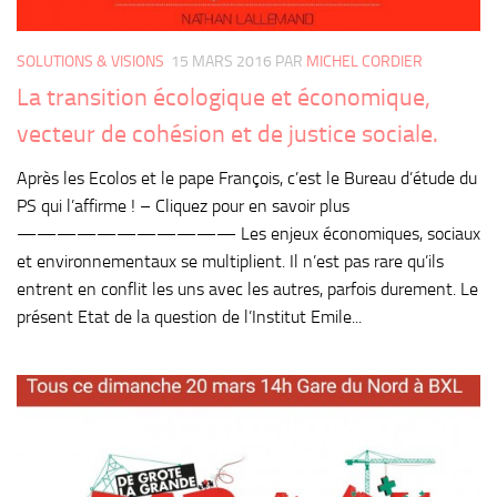
SOLUTIONS & VISIONS
15 MARS 2016
PAR
MICHEL CORDIER
La transition écologique et économique,
vecteur de cohésion et de justice sociale.
Après les Ecolos et le pape François, c’est le Bureau d’étude du
PS qui l’affirme ! – Cliquez pour en savoir plus
——————————— Les enjeux économiques, sociaux
et environnementaux se multiplient. Il n’est pas rare qu’ils
entrent en conflit les uns avec les autres, parfois durement. Le
présent Etat de la question de l’Institut Emile...