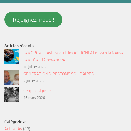
Rejoignez-nous !
Articles récents :
Les GPC au Festival du Film ACTION! à Louvain la Neuve.
Les 10 et 12 novembre
16 juillet 2026
GENERATIONS, RESTONS SOLIDAIRES !
2 juillet 2026
Ce qui est juste
15 mars 2026
Catégories :
Actualités
(48)