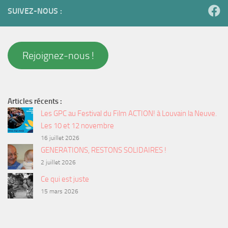
SUIVEZ-NOUS :
Rejoignez-nous !
Articles récents :
Les GPC au Festival du Film ACTION! à Louvain la Neuve.
Les 10 et 12 novembre
16 juillet 2026
GENERATIONS, RESTONS SOLIDAIRES !
2 juillet 2026
Ce qui est juste
15 mars 2026