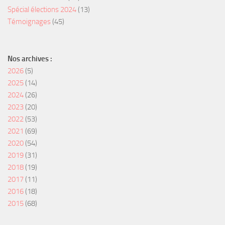
Spécial élections 2024
(13)
Témoignages
(45)
Nos archives :
2026
(5)
2025
(14)
2024
(26)
2023
(20)
2022
(53)
2021
(69)
2020
(54)
2019
(31)
2018
(19)
2017
(11)
2016
(18)
2015
(68)