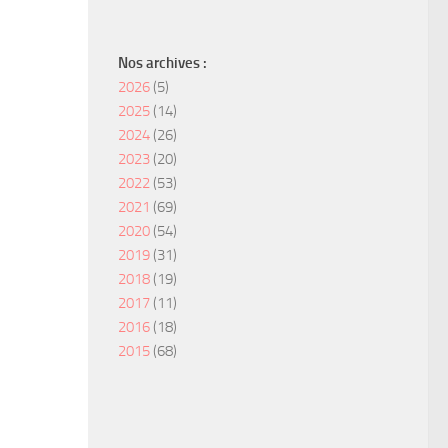
Nos archives :
2026
(5)
2025
(14)
2024
(26)
2023
(20)
2022
(53)
2021
(69)
2020
(54)
2019
(31)
2018
(19)
2017
(11)
2016
(18)
2015
(68)