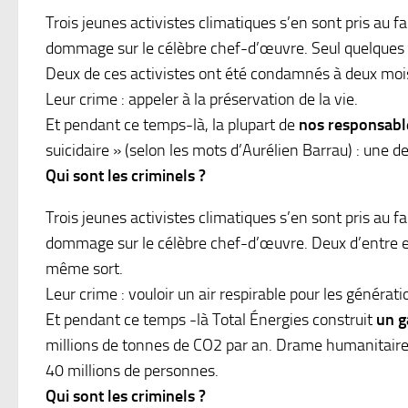
Trois jeunes activistes climatiques s’en sont pris au 
dommage sur le célèbre chef-d’œuvre. Seul quelques b
Deux de ces activistes ont été condamnés à deux mois
Leur crime : appeler à la préservation de la vie.
Et pendant ce temps-là, la plupart de
nos responsable
suicidaire » (selon les mots d’Aurélien Barrau) : une d
Qui sont les criminels ?
Trois jeunes activistes climatiques s’en sont pris au 
dommage sur le célèbre chef-d’œuvre. Deux d’entre eu
même sort.
Leur crime : vouloir un air respirable pour les générati
Et pendant ce temps -là Total Énergies construit
un g
millions de tonnes de CO2 par an. Drame humanitaire : 
40 millions de personnes.
Qui sont les criminels ?