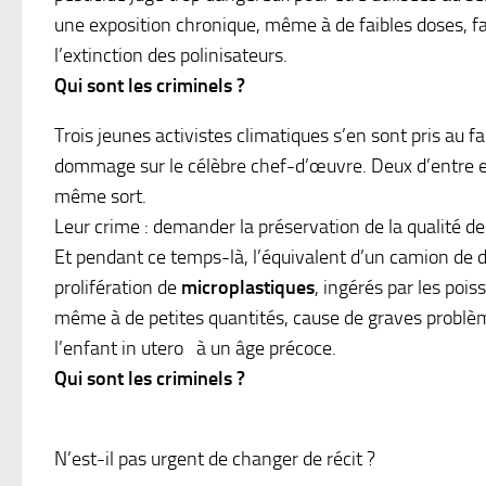
une exposition chronique, même à de faibles doses, 
l’extinction des polinisateurs.
Qui sont les criminels ?
Trois jeunes activistes climatiques s’en sont pris au 
dommage sur le célèbre chef-d’œuvre. Deux d’entre eu
même sort.
Leur crime : demander la préservation de la qualité de
Et pendant ce temps-là, l’équivalent d’un camion de 
prolifération de
microplastiques
, ingérés par les poi
même à de petites quantités, cause de graves problè
l’enfant in utero à un âge précoce.
Qui sont les criminels ?
N’est-il pas urgent de changer de récit ?