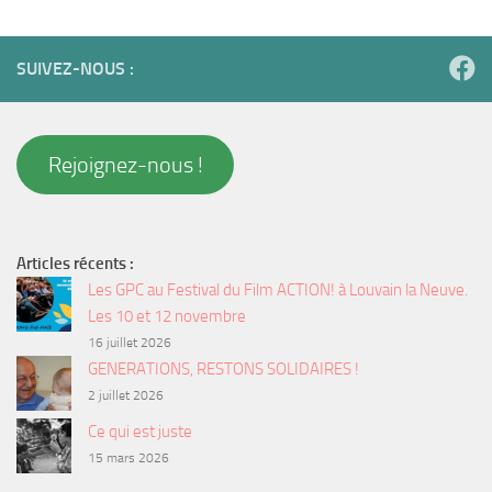
SUIVEZ-NOUS :
Rejoignez-nous !
Articles récents :
Les GPC au Festival du Film ACTION! à Louvain la Neuve.
Les 10 et 12 novembre
16 juillet 2026
GENERATIONS, RESTONS SOLIDAIRES !
2 juillet 2026
Ce qui est juste
15 mars 2026