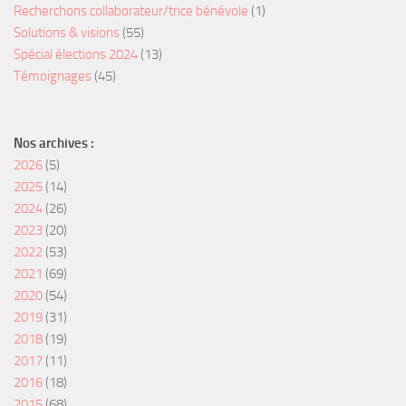
Recherchons collaborateur/trice bénévole
(1)
Solutions & visions
(55)
Spécial élections 2024
(13)
Témoignages
(45)
Nos archives :
2026
(5)
2025
(14)
2024
(26)
2023
(20)
2022
(53)
2021
(69)
2020
(54)
2019
(31)
2018
(19)
2017
(11)
2016
(18)
2015
(68)