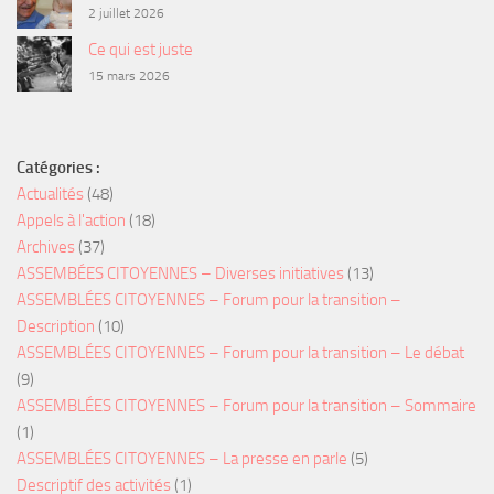
2 juillet 2026
Ce qui est juste
15 mars 2026
Catégories :
Actualités
(48)
Appels à l'action
(18)
Archives
(37)
ASSEMBÉES CITOYENNES – Diverses initiatives
(13)
ASSEMBLÉES CITOYENNES – Forum pour la transition –
Description
(10)
ASSEMBLÉES CITOYENNES – Forum pour la transition – Le débat
(9)
ASSEMBLÉES CITOYENNES – Forum pour la transition – Sommaire
(1)
ASSEMBLÉES CITOYENNES – La presse en parle
(5)
Descriptif des activités
(1)