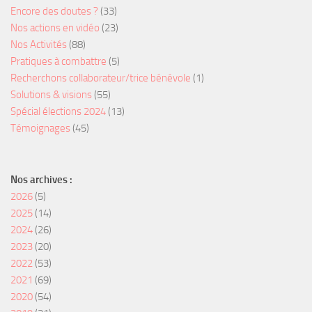
Encore des doutes ?
(33)
Nos actions en vidéo
(23)
Nos Activités
(88)
Pratiques à combattre
(5)
Recherchons collaborateur/trice bénévole
(1)
Solutions & visions
(55)
Spécial élections 2024
(13)
Témoignages
(45)
Nos archives :
2026
(5)
2025
(14)
2024
(26)
2023
(20)
2022
(53)
2021
(69)
2020
(54)