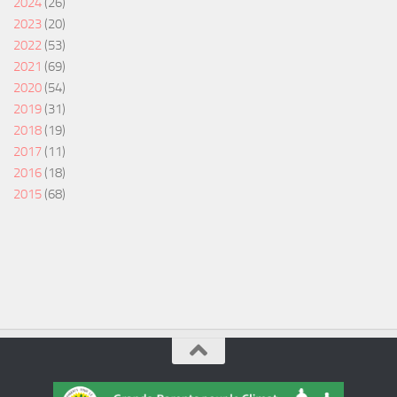
2024
(26)
2023
(20)
2022
(53)
2021
(69)
2020
(54)
2019
(31)
2018
(19)
2017
(11)
2016
(18)
2015
(68)