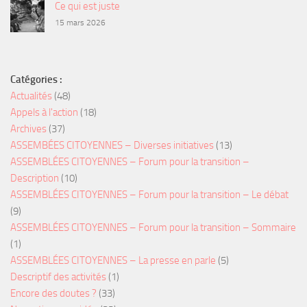
Ce qui est juste
15 mars 2026
Catégories :
Actualités
(48)
Appels à l'action
(18)
Archives
(37)
ASSEMBÉES CITOYENNES – Diverses initiatives
(13)
ASSEMBLÉES CITOYENNES – Forum pour la transition –
Description
(10)
ASSEMBLÉES CITOYENNES – Forum pour la transition – Le débat
(9)
ASSEMBLÉES CITOYENNES – Forum pour la transition – Sommaire
(1)
ASSEMBLÉES CITOYENNES – La presse en parle
(5)
Descriptif des activités
(1)
Encore des doutes ?
(33)