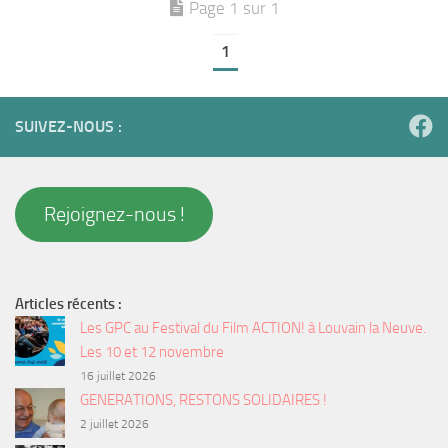
Page 1 sur 1
1
SUIVEZ-NOUS :
Rejoignez-nous !
Articles récents :
Les GPC au Festival du Film ACTION! à Louvain la Neuve.
Les 10 et 12 novembre
16 juillet 2026
GENERATIONS, RESTONS SOLIDAIRES !
2 juillet 2026