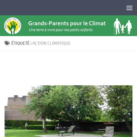
Skip to content
ÉTIQUETÉ :
ACTION CLIMATIQUE