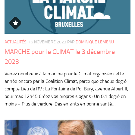
ACTUALITÉS
16 NOVEMBRE 2023
PAR
DOMINIQUE LEMENU
MARCHE pour le CLIMAT le 3 décembre
2023
Venez nombreux à la marche pour le Climat organisée cette
année encore par la Coalition Climat, parce que chaque degré
compte Lieu de RV : La Fontaine de Pol Bury, avenue Albert II,
pour max 12h45 Créez vos propres slogans : Un 0,1 degré en
moins = Plus de verdure, Des enfants en bonne santé,...