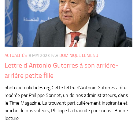
ACTUALITÉS
8 MAI 2023
PAR
DOMINIQUE LEMENU
Lettre d’Antonio Guterres à son arrière-
arrière petite fille
photo actualidades.org Cette lettre d’Antonio Guterres a été
repérée par Philippe Sonnet, un de nos administrateurs, dans
le Time Magazine. La trouvant particulièrement inspirante et
proche de nos valeurs, Philippe l’a traduite pour nous…Bonne
lecture