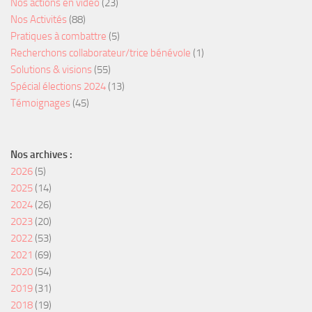
Nos actions en vidéo
(23)
Nos Activités
(88)
Pratiques à combattre
(5)
Recherchons collaborateur/trice bénévole
(1)
Solutions & visions
(55)
Spécial élections 2024
(13)
Témoignages
(45)
Nos archives :
2026
(5)
2025
(14)
2024
(26)
2023
(20)
2022
(53)
2021
(69)
2020
(54)
2019
(31)
2018
(19)