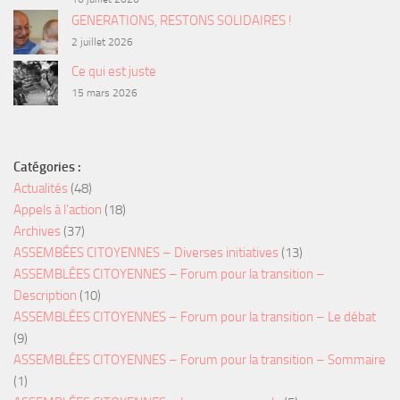
GENERATIONS, RESTONS SOLIDAIRES !
2 juillet 2026
Ce qui est juste
15 mars 2026
Catégories :
Actualités
(48)
Appels à l'action
(18)
Archives
(37)
ASSEMBÉES CITOYENNES – Diverses initiatives
(13)
ASSEMBLÉES CITOYENNES – Forum pour la transition –
Description
(10)
ASSEMBLÉES CITOYENNES – Forum pour la transition – Le débat
(9)
ASSEMBLÉES CITOYENNES – Forum pour la transition – Sommaire
(1)