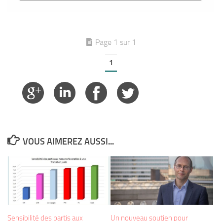
Page 1 sur 1
1
VOUS AIMEREZ AUSSI...
Sensibilité des partis aux
Un nouveau soutien pour