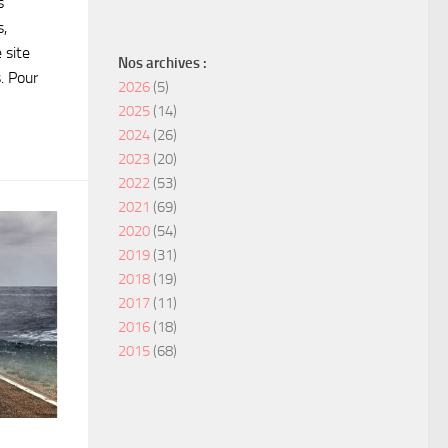
s
s,
 site
Nos archives :
. Pour
2026
(5)
2025
(14)
2024
(26)
2023
(20)
2022
(53)
2021
(69)
2020
(54)
2019
(31)
2018
(19)
2017
(11)
2016
(18)
2015
(68)