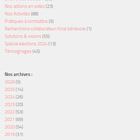
Nos actions en vidéo
(23)
Nos Activités
(88)
Pratiques à combattre
(5)
Recherchons collaborateur/trice bénévole
(1)
Solutions & visions
(55)
Spécial élections 2024
(13)
Témoignages
(45)
Nos archives :
2026
(5)
2025
(14)
2024
(26)
2023
(20)
2022
(53)
2021
(69)
2020
(54)
2019
(31)